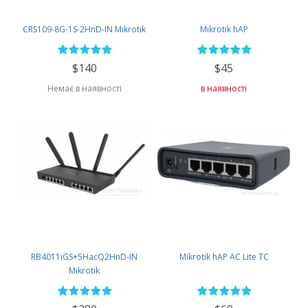
CRS109-8G-1S-2HnD-IN Mikrotik
Mikrotik hAP
$140
$45
Немає в наявності
в наявності
RB4011iGS+5HacQ2HnD-IN
Mikrotik hAP AC Lite TC
Mikrotik