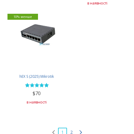
в наявності
10% менше
hEX S (2025) Mikrotik
$70
в наявності
1
2