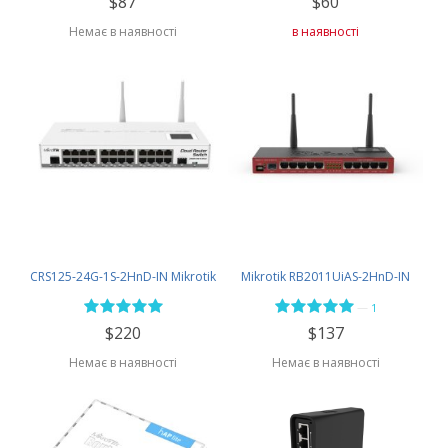
$87
$60
Немає в наявності
в наявності
CRS125-24G-1S-2HnD-IN Mikrotik
Mikrotik RB2011UiAS-2HnD-IN
—
1
$220
$137
Немає в наявності
Немає в наявності