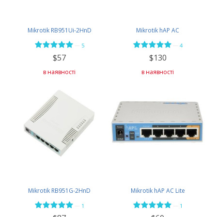
Mikrotik RB951Ui-2HnD
Mikrotik hAP AC
—
—
5
4
$57
$130
в наявності
в наявності
Mikrotik RB951G-2HnD
Mikrotik hAP AC Lite
—
—
1
1