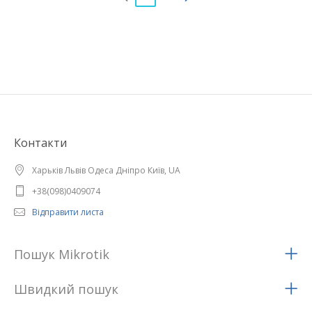
Контакти
Харьків Львів Одеса Дніпро Київ, UA
+38(098)0409074
Відправити листа
Пошук Mikrotik
Швидкий пошук