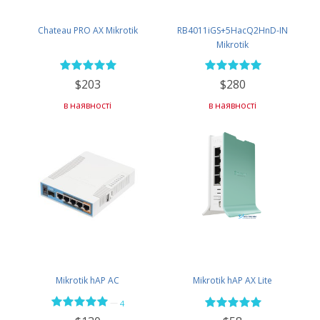
Chateau PRO AX Mikrotik
RB4011iGS+5HacQ2HnD-IN
Mikrotik
$203
$280
в наявності
в наявності
Mikrotik hAP AC
Mikrotik hAP AX Lite
—
4