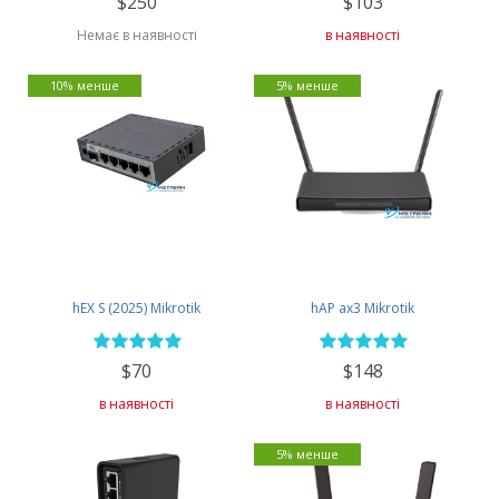
$250
$103
Немає в наявності
в наявності
10% менше
5% менше
hEX S (2025) Mikrotik
hAP ax3 Mikrotik
$70
$148
в наявності
в наявності
5% менше