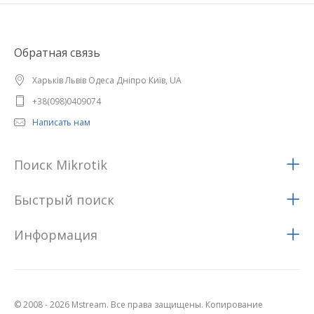
Обратная связь
Харьків Львів Одеса Дніпро Київ, UA
+38(098)0409074
Написать нам
Поиск Mikrotik
Быстрый поиск
Информация
© 2008 - 2026 Mstream. Все права защищены. Копирование