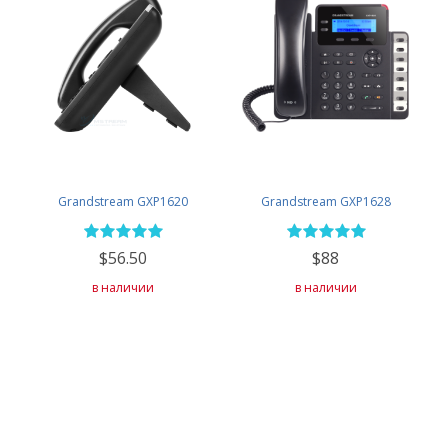
Grandstream GXP1620
Grandstream GXP1628
$56.50
$88
в наличии
в наличии