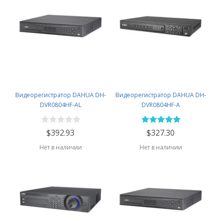
Видеорегистратор DAHUA DH-
Видеорегистратор DAHUA DH-
DVR0804HF-AL
DVR0804HF-A
$392.93
$327.30
Нет в наличии
Нет в наличии