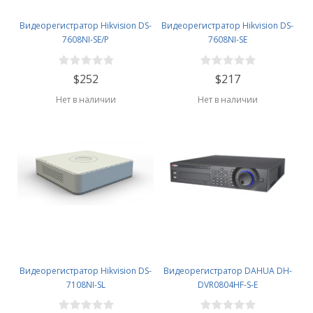
Видеорегистратор Hikvision DS-
Видеорегистратор Hikvision DS-
7608NI-SE/P
7608NI-SE
$252
$217
Нет в наличии
Нет в наличии
Видеорегистратор Hikvision DS-
Видеорегистратор DAHUA DH-
7108NI-SL
DVR0804HF-S-E