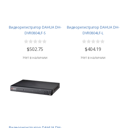
Видеорегистратор DAHUA DH-
Видеорегистратор DAHUA DH-
DVR0804LF-S
DVR0804LF-L
$502.75
$404.19
Нет в наличии
Нет в наличии
Видеорегистратор DAHUA DH-