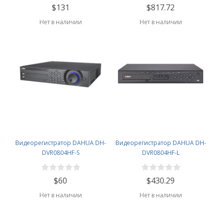
$131
$817.72
Нет в наличии
Нет в наличии
Видеорегистратор DAHUA DH-
Видеорегистратор DAHUA DH-
DVR0804HF-S
DVR0804HF-L
$60
$430.29
Нет в наличии
Нет в наличии