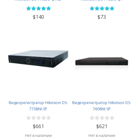
$140
$73
Видеорегистратор Hikvision DS-
Видеорегистратор Hikvision DS-
7708NI-SP
7608NI-SP
$661
$621
Нет в наличии
Нет в наличии