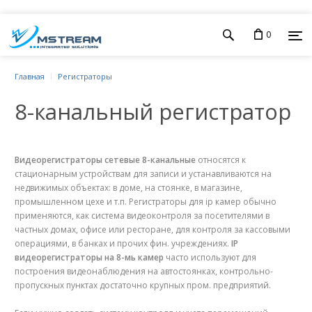
0
Главная
Регистраторы
8-канальный регистратор
Видеорегистраторы сетевые 8-канальные
относятся к
стационарным устройствам для записи и устанавливаются на
недвижимых объектах: в доме, на стоянке, в магазине,
промышленном цехе и т.п. Регистраторы для ip камер обычно
применяются, как система видеоконтроля за посетителями в
частных домах, офисе или ресторане, для контроля за кассовыми
операциями, в банках и прочих фин. учреждениях.
IP
видеорегистраторы на 8-мь камер
часто используют для
построения видеонаблюдения на автостоянках, контрольно-
пропускных пунктах достаточно крупных пром. предприятий.