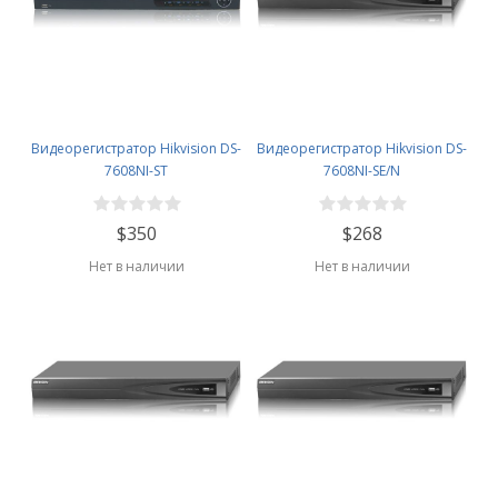
Видеорегистратор Hikvision DS-
Видеорегистратор Hikvision DS-
7608NI-ST
7608NI-SE/N
$350
$268
Нет в наличии
Нет в наличии