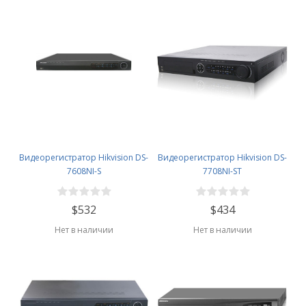
Видеорегистратор Hikvision DS-
Видеорегистратор Hikvision DS-
7608NI-S
7708NI-ST
$532
$434
Нет в наличии
Нет в наличии