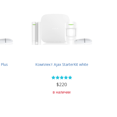
 Plus
Комплект Ajax StarterKit white
$220
в наличии