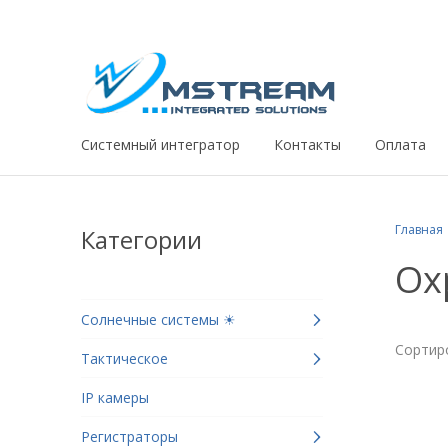
Системный интегратор
Контакты
Оплата
Главная
Категории
Ох
Солнечные системы ☀
Сортир
Тактическое
IP камеры
Регистраторы