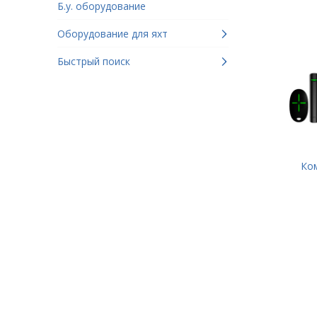
Б.у. оборудование
Оборудование для яхт
Быстрый поиск
Ком