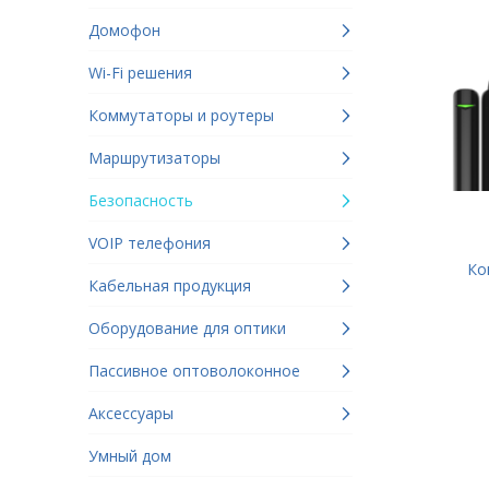
Домофон
Wi-Fi решения
Коммутаторы и роутеры
Маршрутизаторы
Безопасность
VOIP телефония
Ком
Кабельная продукция
Оборудование для оптики
Пассивное оптоволоконное
Аксессуары
Умный дом