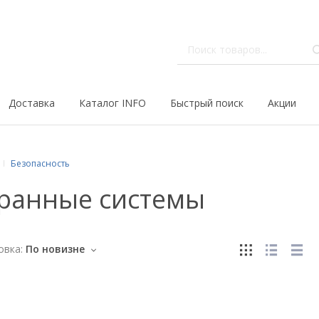
Доставка
Каталог INFO
Быстрый поиск
Акции
Безопасность
ранные системы
овка:
По новизне