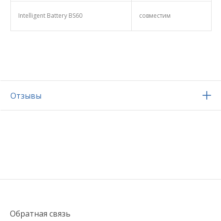
Intelligent Battery BS60
совместим
Отзывы
Обратная связь