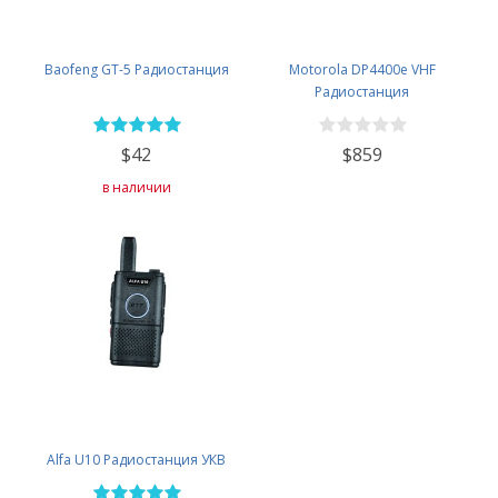
Baofeng GT-5 Радиостанция
Motorola DP4400e VHF
Радиостанция
$42
$859
в наличии
Alfa U10 Радиостанция УКВ