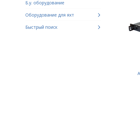
Б.у. оборудование
Оборудование для яхт
Быстрый поиск
A