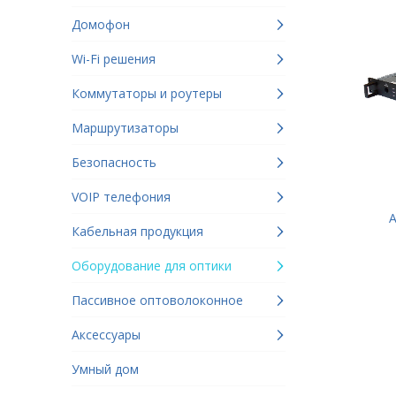
Домофон
Wi-Fi решения
Коммутаторы и роутеры
Маршрутизаторы
Безопасность
VOIP телефония
A
Кабельная продукция
Оборудование для оптики
Пассивное оптоволоконное
Аксессуары
Умный дом