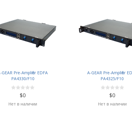
-GEAR Pre-Amplifier EDFA
A-GEAR Pre-Amplifier E
PA4330/F10
PA4325/F10
$0
$0
Нет в наличии
Нет в наличии