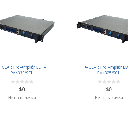
-GEAR Pre-Amplifier EDFA
A-GEAR Pre-Amplifier E
PA4330/SCH
PA4325/SCH
$0
$0
Нет в наличии
Нет в наличии