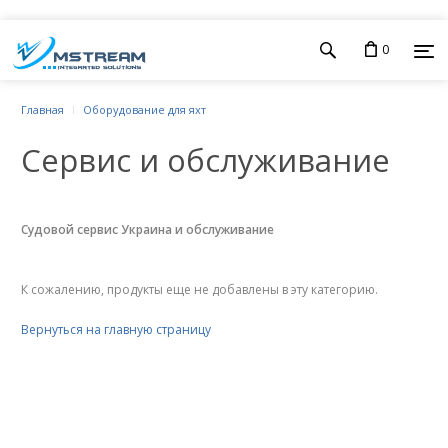
0
Главная
Оборудование для яхт
Сервис и обслуживание
Судовой сервис Украина и обслуживание
К сожалению, продукты еще не добавлены в эту категорию.
Вернуться на главную страницу