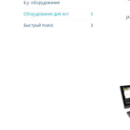
Б.у. оборудование
Оборудование для яхт
J
Быстрый поиск