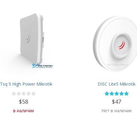
Tsq 5 High Power Mikrotik
DISC Lite5 Mikrotik
$58
$47
в наличии
Нет в наличии