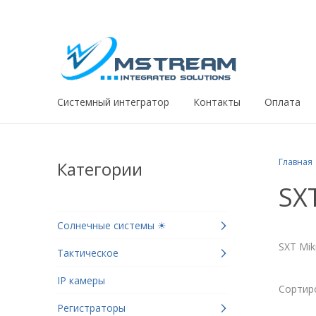
Системный интегратор
Контакты
Оплата
Главная
Категории
SX
Солнечные системы ☀
SXT Mikr
Тактическое
IP камеры
Сортир
Регистраторы