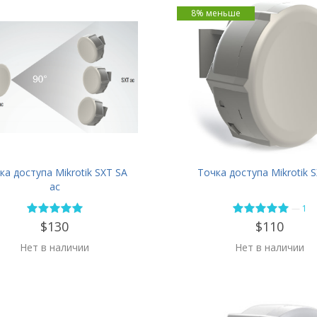
8% меньше
ка доступа Mikrotik SXT SA
Точка доступа Mikrotik S
ac
—
1
$130
$110
Нет в наличии
Нет в наличии