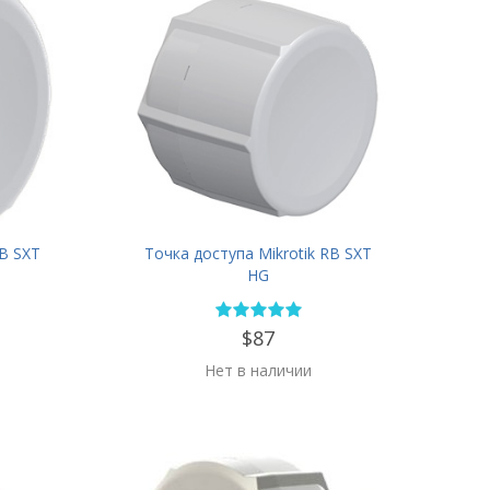
RB SXT
Точка доступа Mikrotik RB SXT
HG
$87
Нет в наличии