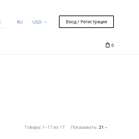
Вход / Регистрация
RU
USD
0
Товары:
1
–
17
из
17
Показывать:
21