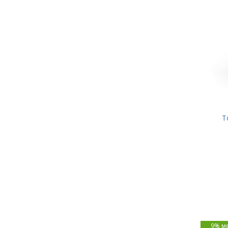
Т
9% м