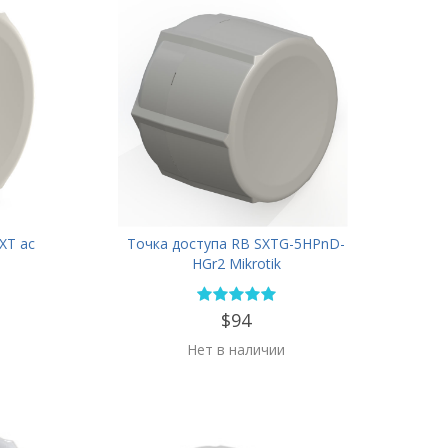
XT ac
Точка доступа RB SXTG-5HPnD-
HGr2 Mikrotik
$94
Нет в наличии