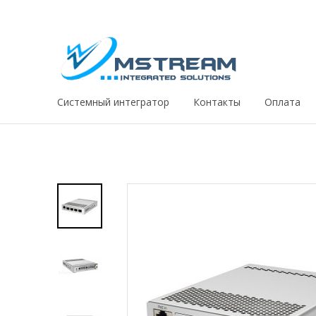
Системный интегратор
Контакты
Оплата