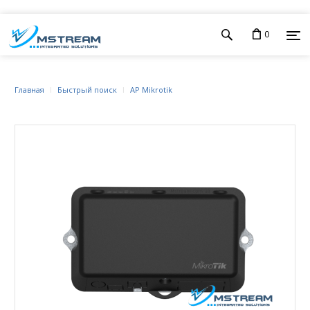
0
Главная
Быстрый поиск
AP Mikrotik