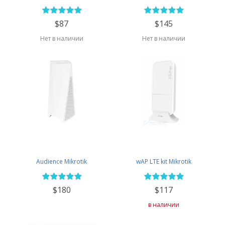
$87
$145
Нет в наличии
Нет в наличии
Audience Mikrotik
wAP LTE kit Mikrotik
$180
$117
в наличии