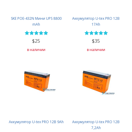
SKE POE-432N Мини UPS 8800
Аккумулятор U-tex PRO 12В
mAh
17Ah
$25
$35
в наличии
в наличии
Аккумулятор U-tex PRO 12В 9Ah
Аккумулятор U-tex PRO 12В
7,2Ah