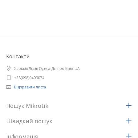
Контакти
Харьків Львів Одеса Дніпро Київ, UA
+38(098)0409074
Відправити листа
Пошук Mikrotik
Швидкий пошук
Iнформацiя