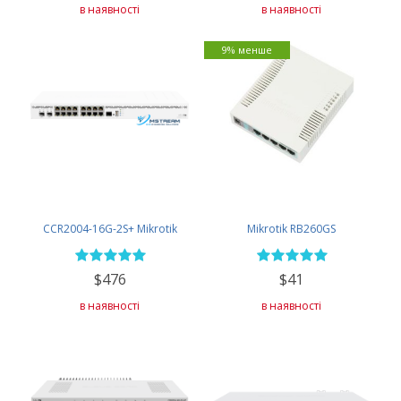
в наявності
в наявності
9% менше
CCR2004-16G-2S+ Mikrotik
Mikrotik RB260GS
$476
$41
в наявності
в наявності