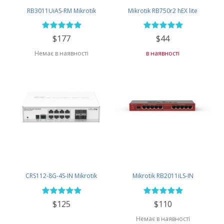
RB3011UiAS-RM Mikrotik
Mikrotik RB750r2 hEX lite
$177
$44
Немає в наявності
в наявності
CRS112-8G-4S-IN Mikrotik
Mikrotik RB2011iLS-IN
$125
$110
Немає в наявності