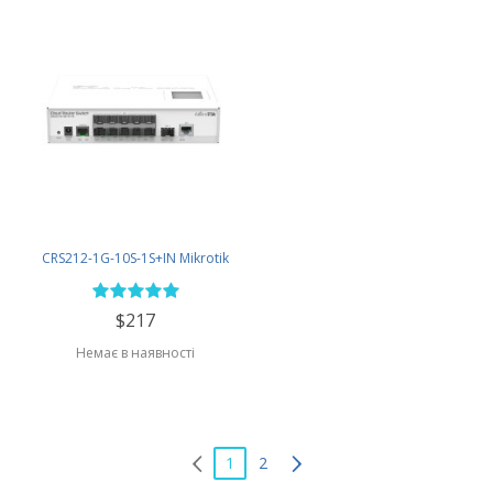
CRS212-1G-10S-1S+IN Mikrotik
$217
Немає в наявності
1
2