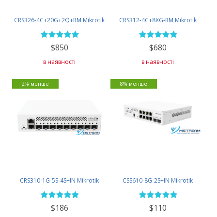
CRS326-4C+20G+2Q+RM Mikrotik
CRS312-4C+8XG-RM Mikrotik
$850
$680
в наявності
в наявності
2% менше
8% менше
CRS310-1G-5S-4S+IN Mikrotik
CSS610-8G-2S+IN Mikrotik
$186
$110