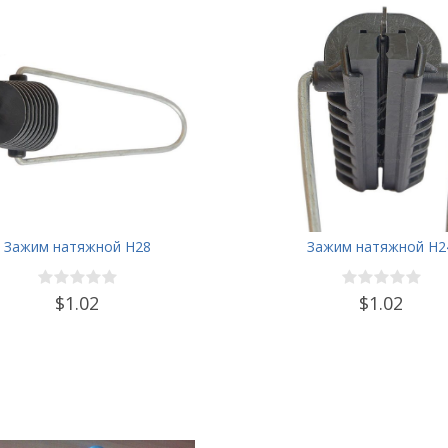
Зажим натяжной Н28
Зажим натяжной Н2
$1.02
$1.02