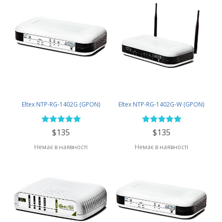
Eltex NTP-RG-1402G (GPON)
Eltex NTP-RG-1402G-W (GPON)
$135
$135
Немає в наявності
Немає в наявності