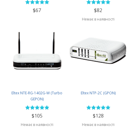
$67
$82
Немає в наявності
Eltex NTE-RG-1402G-W (Turbo
Eltex NTP-2C (GPON)
GEPON)
$105
$128
Немає в наявності
Немає в наявності