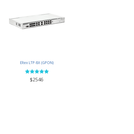
Eltex LTP-8X (GPON)
$2546