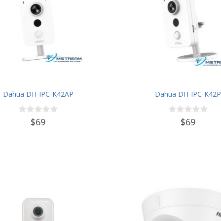
Dahua DH-IPC-K42AP
Dahua DH-IPC-K42P
$69
$69