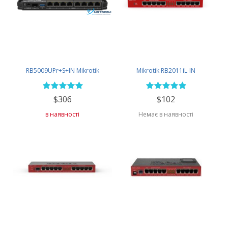
RB5009UPr+S+IN Mikrotik
Mikrotik RB2011iL-IN
$306
$102
в наявності
Немає в наявності