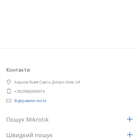
Контакти
Харьків Львів Одеса Дніпро Київ, UA
+38(098)0409074
Відправити листа
Пошук Mikrotik
Швидкий пошук