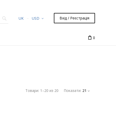
Вхід / Реєстрація
UK
USD
0
Товари:
1
–
20
из
20
Показати:
21