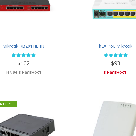
Mikrotik RB2011iL-IN
hEX PoE Mikrotik
$102
$93
Немає в наявності
в наявності
менше