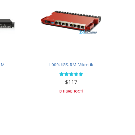
RM
L009UiGS-RM Mikrotik
$117
в наявності