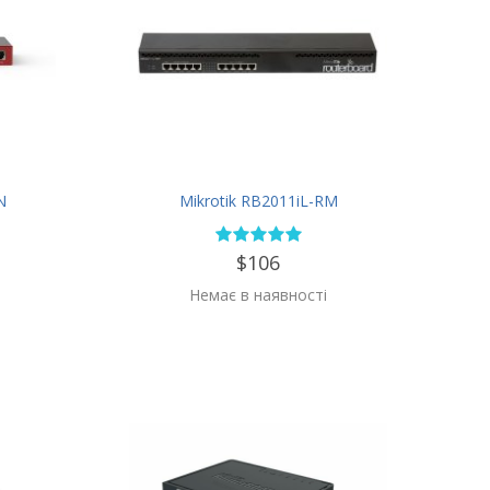
N
Mikrotik RB2011iL-RM
$106
Немає в наявності