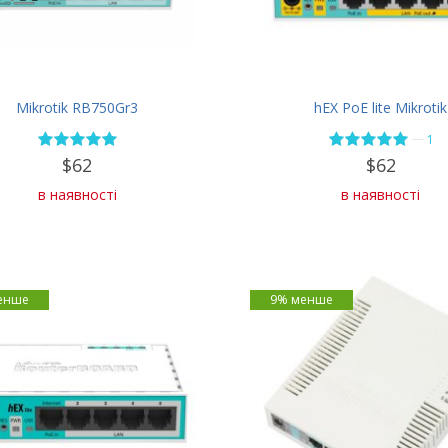
Mikrotik RB750Gr3
hEX PoE lite Mikrotik
—
1
$62
$62
в наявності
в наявності
енше
9% менше