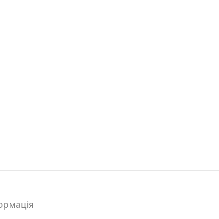
ормацiя