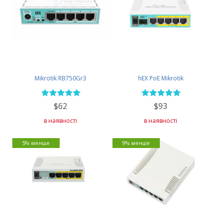
Mikrotik RB750Gr3
hEX PoE Mikrotik
$62
$93
в наявності
в наявності
5% менше
9% менше