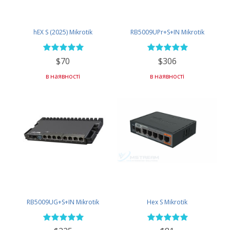
hEX S (2025) Mikrotik
RB5009UPr+S+IN Mikrotik
$70
$306
в наявності
в наявності
RB5009UG+S+IN Mikrotik
Hex S Mikrotik