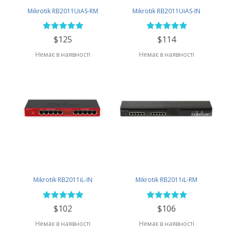
Mikrotik RB2011UiAS-RM
Mikrotik RB2011UiAS-IN
$125
$114
Немає в наявності
Немає в наявності
Mikrotik RB2011iL-IN
Mikrotik RB2011iL-RM
$102
$106
Немає в наявності
Немає в наявності