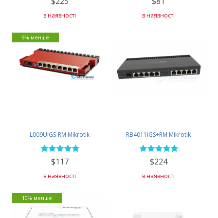
$225
$81
в наявності
в наявності
9% менше
L009UiGS-RM Mikrotik
RB4011iGS+RM Mikrotik
$117
$224
в наявності
в наявності
10% менше