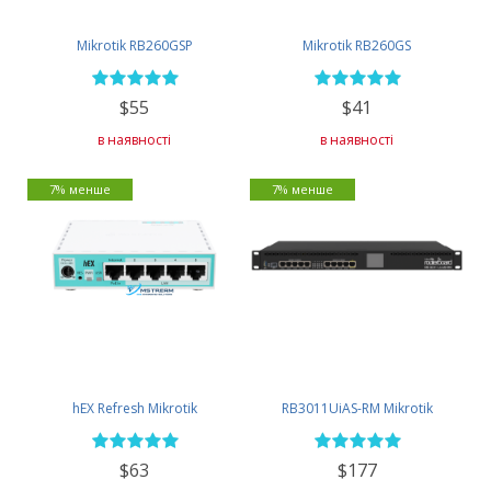
Mikrotik RB260GSP
Mikrotik RB260GS
$55
$41
в наявності
в наявності
7% менше
7% менше
hEX Refresh Mikrotik
RB3011UiAS-RM Mikrotik
$63
$177