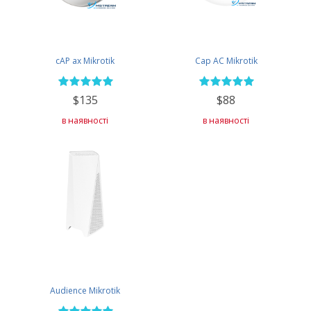
cAP ax Mikrotik
Cap AC Mikrotik
$135
$88
в наявності
в наявності
Audience Mikrotik