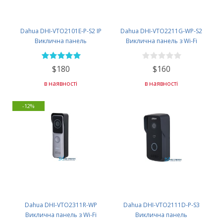
Dahua DHI-VTO2101E-P-S2 IP
Dahua DHI-VTO2211G-WP-S2
Виклична панель
Виклична панель з Wi-Fi
$180
$160
в наявності
в наявності
-12%
Dahua DHI-VTO2311R-WP
Dahua DHI-VTO2111D-P-S3
Виклична панель з Wi-Fi
Виклична панель