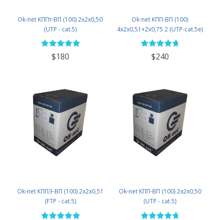
Ok-net КППт-ВП (100) 2х2х0,50
Ok-net КПП-ВП (100)
(UTP - cat.5)
4x2x0,51+2x0,75 2 (UTP-cat.5e)
$180
$240
Ok-net КППЭ-ВП (100) 2х2х0,51
Ok-net КПП-ВП (100) 2х2х0,50
(FTP - cat.5)
(UTP - cat.5)