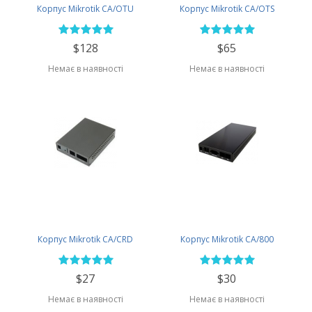
Корпус Mikrotik CA/OTU
Корпус Mikrotik CA/OTS
$128
$65
Немає в наявності
Немає в наявності
Корпус Mikrotik CA/CRD
Корпус Mikrotik CA/800
$27
$30
Немає в наявності
Немає в наявності