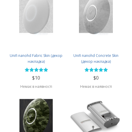
Unifi nanohd Fabric Skin (декор
Unifi nanohd Concrete Skin
накладка)
(декор накладка)
$10
$0
Немає в наявності
Немає в наявності