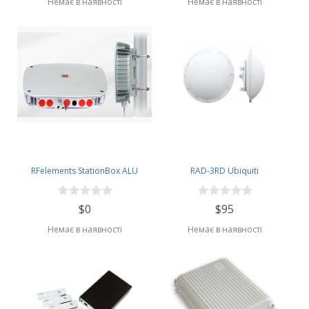
Немає в наявності
Немає в наявності
RFelements StationBox ALU
RAD-3RD Ubiquiti
$0
$95
Немає в наявності
Немає в наявності