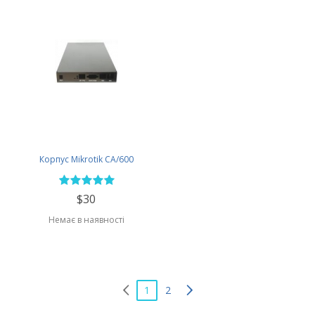
Корпус Mikrotik CA/600
$30
Немає в наявності
1
2