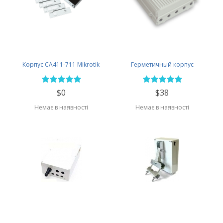
Корпус CA411-711 Mikrotik
Герметичный корпус
$0
$38
Немає в наявності
Немає в наявності