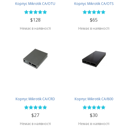
Корпус Mikrotik CA/OTU
Корпус Mikrotik CA/OTS
$128
$65
Немає в наявності
Немає в наявності
Корпус Mikrotik CA/CRD
Корпус Mikrotik CA/800
$27
$30
Немає в наявності
Немає в наявності