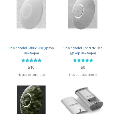
Unifi nanohd Fabric Skin (декор
Unifi nanohd Concrete Skin
накладка)
(декор накладка)
$10
$0
Немає в наявності
Немає в наявності