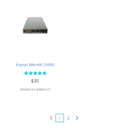
Корпус Mikrotik CA/600
$30
Немає в наявності
1
2