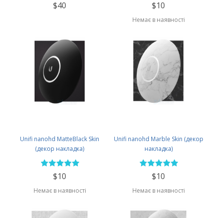
$40
$10
Немає в наявності
Unifi nanohd MatteBlack Skin
Unifi nanohd Marble Skin (декор
(декор накладка)
накладка)
$10
$10
Немає в наявності
Немає в наявності