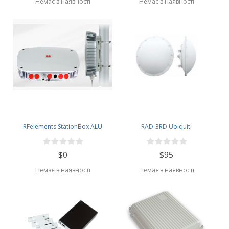
Немає в наявності
Немає в наявності
RFelements StationBox ALU
RAD-3RD Ubiquiti
$0
$95
Немає в наявності
Немає в наявності