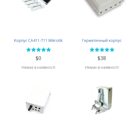
Корпус CA411-711 Mikrotik
Герметичный корпус
$0
$38
Немає в наявності
Немає в наявності