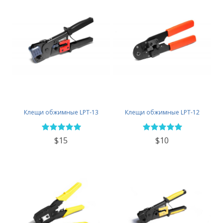
Клещи обжимные LPT-13
Клещи обжимные LPT-12
$15
$10