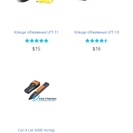
Клещи обжимные LPT-11
Клещи обжимные LPT-10
$15
$16
Cor-X UA-3095 тестер